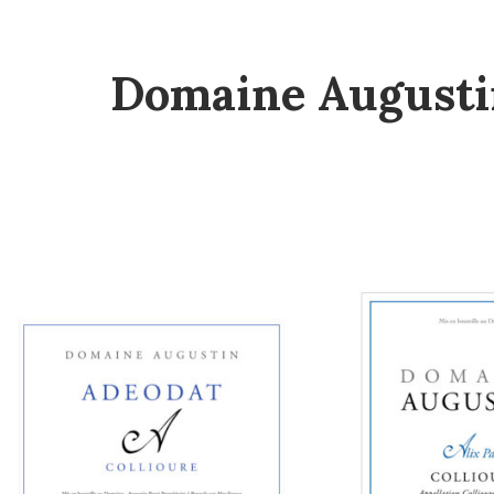
Domaine Augusti