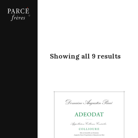
Showing all 9 results