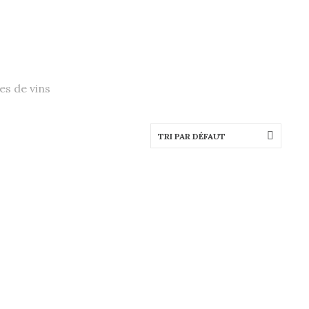
s de vins
TRI PAR DÉFAUT