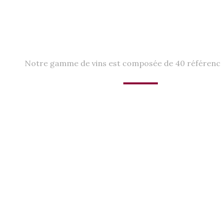
Notre gamme de vins est composée de 40 référence