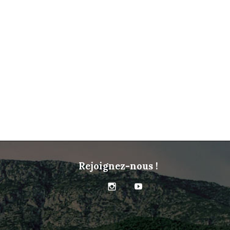
Rejoignez-nous !