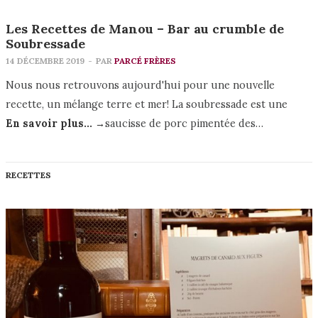
Les Recettes de Manou – Bar au crumble de
Soubressade
14 DÉCEMBRE 2019
-
PAR
PARCÉ FRÈRES
Nous nous retrouvons aujourd'hui pour une nouvelle
recette, un mélange terre et mer! La soubressade est une
En savoir plus... →
saucisse de porc pimentée des…
RECETTES