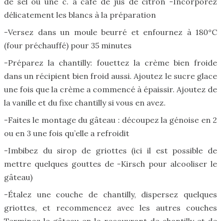
de sel ou une c. à café de jus de citron -Incorporez
délicatement les blancs à la préparation
-Versez dans un moule beurré et enfournez à 180°C
(four préchauffé) pour 35 minutes
-Préparez la chantilly: fouettez la crème bien froide
dans un récipient bien froid aussi. Ajoutez le sucre glace
une fois que la crème a commencé à épaissir. Ajoutez de
la vanille et du fixe chantilly si vous en avez.
-Faites le montage du gâteau : découpez la génoise en 2
ou en 3 une fois qu’elle a refroidit
-Imbibez du sirop de griottes (ici il est possible de
mettre quelques gouttes de -Kirsch pour alcooliser le
gâteau)
-Étalez une couche de chantilly, dispersez quelques
griottes, et recommencez avec les autres couches