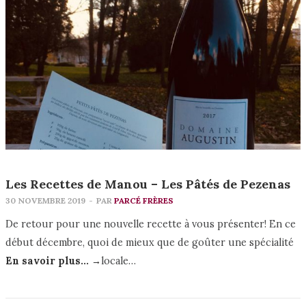
Les Recettes de Manou – Les Pâtés de Pezenas
30 NOVEMBRE 2019
-
PAR
PARCÉ FRÈRES
De retour pour une nouvelle recette à vous présenter! En ce
début décembre, quoi de mieux que de goûter une spécialité
En savoir plus... →
locale…