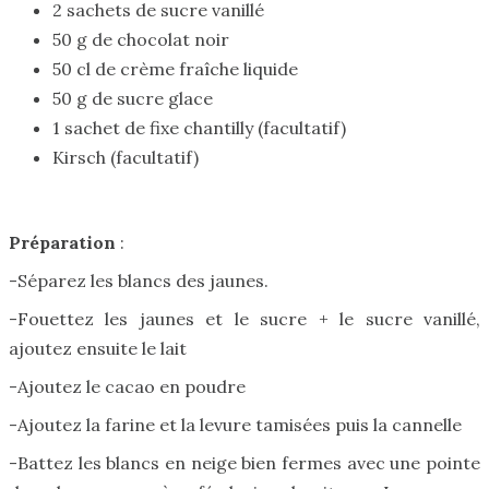
2 sachets de sucre vanillé
50 g de chocolat noir
50 cl de crème fraîche liquide
50 g de sucre glace
1 sachet de fixe chantilly (facultatif)
Kirsch (facultatif)
Préparation
:
-Séparez les blancs des jaunes.
-Fouettez les jaunes et le sucre + le sucre vanillé,
ajoutez ensuite le lait
-Ajoutez le cacao en poudre
-Ajoutez la farine et la levure tamisées puis la cannelle
-Battez les blancs en neige bien fermes avec une pointe