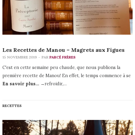
Les Recettes de Manou – Magrets aux Figues
15 NOVEMBRE 2019
-
PAR
PARCÉ FRÈRES
C'est en cette semaine peu chaude, que nous publions la
première recette de Manou! En effet, le temps commence à se
En savoir plus... →
refroidir,…
RECETTES