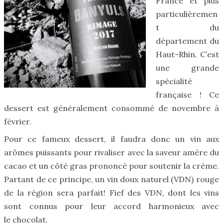
France et plus
particulièremen
t du
département du
Haut-Rhin. C’est
une grande
spécialité
française ! Ce
dessert est généralement consommé de novembre à
février.
Pour ce fameux dessert, il faudra donc un vin aux
arômes puissants pour rivaliser avec la saveur amère du
cacao et un côté gras prononcé pour soutenir la crème.
Partant de ce principe, un vin doux naturel (VDN) rouge
de la région sera parfait! Fief des VDN, dont les vins
sont connus pour leur accord harmonieux avec
le chocolat.