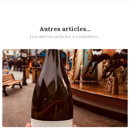
Autres articles...
Les autres articles à consulter...