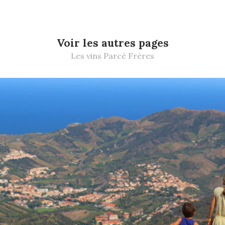
Voir les autres pages
Les vins Parcé Frères