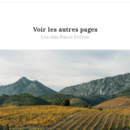
Voir les autres pages
Les vins Parcé Frères