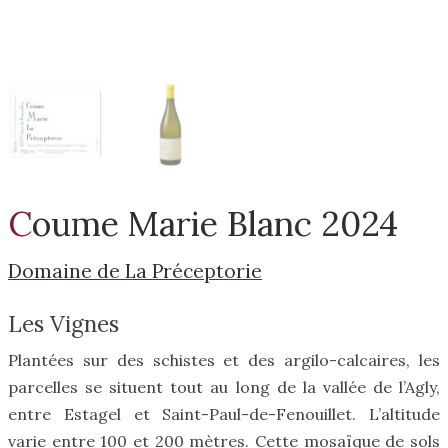
Coume Marie Blanc 2024
Domaine de La Préceptorie
Les Vignes
Plantées sur des schistes et des argilo-calcaires, les
parcelles se situent tout au long de la vallée de l’Agly,
entre Estagel et Saint-Paul-de-Fenouillet. L’altitude
varie entre 100 et 200 mètres. Cette mosaïque de sols