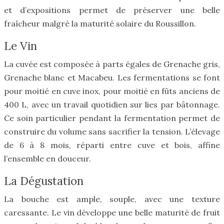
et d’expositions permet de préserver une belle
fraîcheur malgré la maturité solaire du Roussillon.
Le Vin
La cuvée est composée à parts égales de Grenache gris,
Grenache blanc et Macabeu. Les fermentations se font
pour moitié en cuve inox, pour moitié en fûts anciens de
400 L, avec un travail quotidien sur lies par bâtonnage.
Ce soin particulier pendant la fermentation permet de
construire du volume sans sacrifier la tension. L’élevage
de 6 à 8 mois, réparti entre cuve et bois, affine
l’ensemble en douceur.
La Dégustation
La bouche est ample, souple, avec une texture
caressante. Le vin développe une belle maturité de fruit