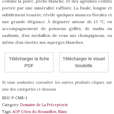
comme la poire, pêche blanche, et des agrumes confits
portée par une
minéralité raffinée. La finale, longue et
subtilement toastée, révèle quelques nuances florales et
une grande élégance. À déguster autour de 13 °C, en
accompagnement de poissons grillés, de sushis ou
sashimis, d’un médaillon de veau aux champignons, ou
même d’un risotto aux asperges blanches.
Télécharger la fiche
Télécharger le visuel
PDF
bouteille
Si vous souhaitez consulter les autres produits cliquez sur
une des catégories ci-dessous
SKU:
P-CMB-1
Category:
Domaine de La Préceptorie
Tags:
AOP Côtes du Roussillon
,
Blanc