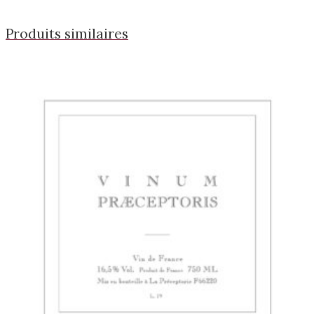
Produits similaires