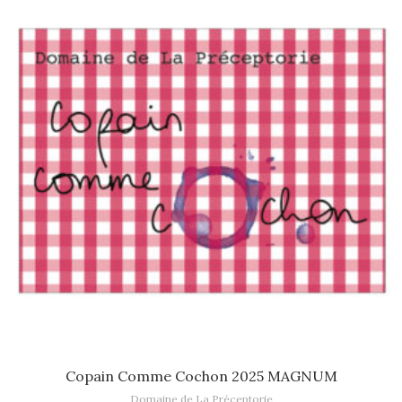
Lire la suite
Copain Comme Cochon 2025 MAGNUM
Domaine de La Préceptorie