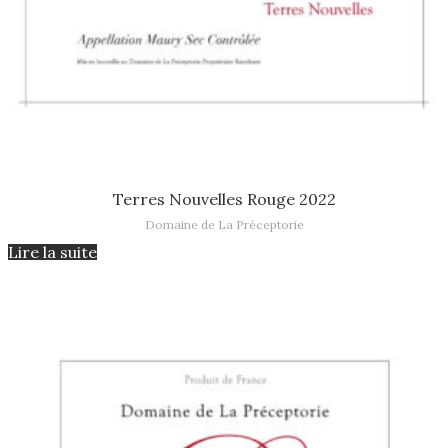
Lire la suite
Terres Nouvelles Rouge 2022
Domaine de La Préceptorie
Lire la suite